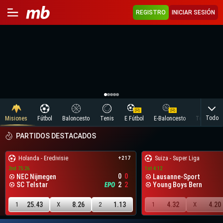
REGISTRO
INICIAR SESIÓN
Todo
Misiones
Fútbol
Baloncesto
Tenis
E Fútbol
E-Baloncesto
Tenis de 
PARTIDOS DESTACADOS
Holanda - Eredivisie
Suiza - Super Liga
+217
2nd
75:26
1st
4:12
0
0
NEC Nijmegen
Lausanne-Sport
SC Telstar
2
2
Young Boys Bern
25.43
8.26
1.13
4.32
4.20
1
X
2
1
X