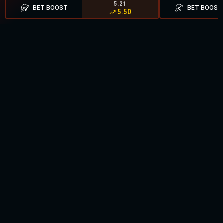
5.21
BET BOOST
BET BOOST
5.50