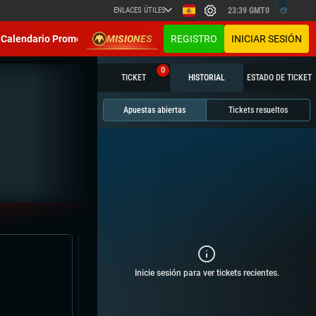
ENLACES ÚTILES
23:39 GMT0
Calendario Promo
MISIONES
REGISTRO
INICIAR SESIÓN
TICKET
HISTORIAL
ESTADO DE TICKET
Apuestas abiertas
Tickets resueltos
Inicie sesión para ver tickets recientes.