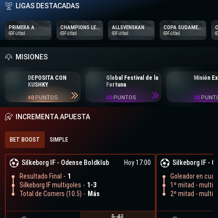
LIGAS DESTACADAS
PRIMERA A
CHAMPIONS LEAGUE
ALLSVENSKAN
COPA SUDAMERICANA
C
Fútbol
Fútbol
Fútbol
Fútbol
MISIONES
DEPOSITA CON
Global Festival de la
Misión E
KUSHKY
Fortuna
40
PUNTOS
40
PUNTOS
30
PUNT
INCREMENTA APUESTA
BET BOOST
SIMPLE
Silkeborg IF
-
Odense Boldklub
Hoy 17:00
Silkeborg IF
-
O
Resultado Final -
1
Goleador en cual
Silkeborg IF multigoles -
1-3
1º mitad - multig
Total de Corners (10.5) -
Más
2º mitad - multig
5.42