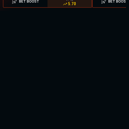
BET BOOST
BET BOOST
5.70