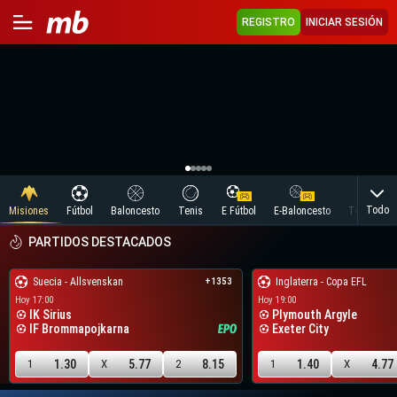
REGISTRO
INICIAR SESIÓN
Todo
Misiones
Fútbol
Baloncesto
Tenis
E Fútbol
E-Baloncesto
Tenis de 
PARTIDOS DESTACADOS
Suecia - Allsvenskan
Inglaterra - Copa EFL
+1353
Hoy 17:00
Hoy 19:00
IK Sirius
Plymouth Argyle
IF Brommapojkarna
Exeter City
1.30
5.77
8.15
1.40
4.77
1
X
2
1
X