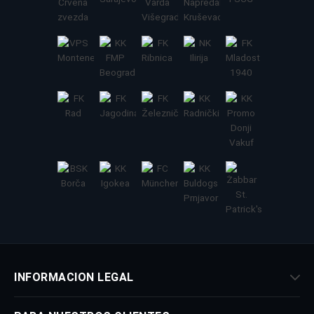
INFORMACION LEGAL