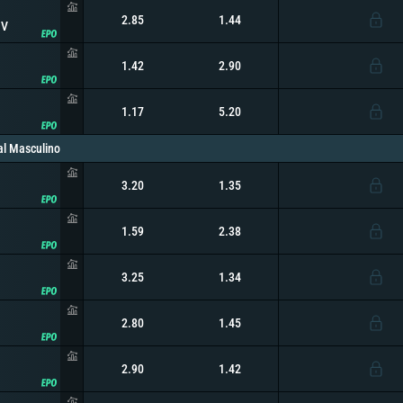
2.85
1.44
 V
1.42
2.90
1.17
5.20
al Masculino
3.20
1.35
1.59
2.38
3.25
1.34
2.80
1.45
2.90
1.42