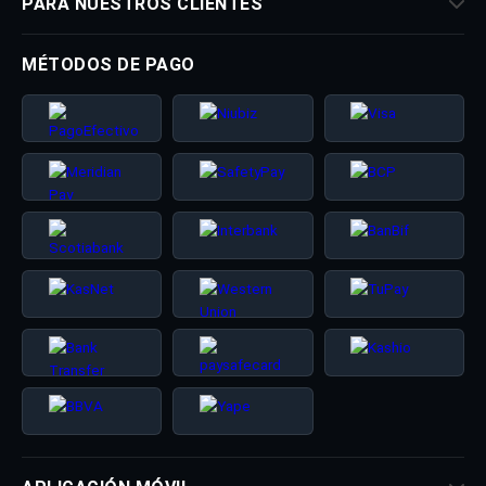
PARA NUESTROS CLIENTES
MÉTODOS DE PAGO