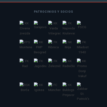
PATROCINIOS Y SOCIOS