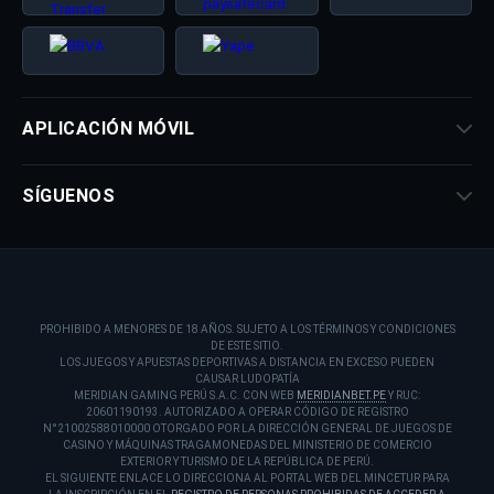
APLICACIÓN MÓVIL
SÍGUENOS
PROHIBIDO A MENORES DE 18 AÑOS. SUJETO A LOS TÉRMINOS Y CONDICIONES
DE ESTE SITIO.
LOS JUEGOS Y APUESTAS DEPORTIVAS A DISTANCIA EN EXCESO PUEDEN
CAUSAR LUDOPATÍA
MERIDIAN GAMING PERÚ S.A.C. CON WEB
MERIDIANBET.PE
Y RUC:
20601190193. AUTORIZADO A OPERAR CÓDIGO DE REGISTRO
N°21002588010000 OTORGADO POR LA DIRECCIÓN GENERAL DE JUEGOS DE
CASINO Y MÁQUINAS TRAGAMONEDAS DEL MINISTERIO DE COMERCIO
EXTERIOR Y TURISMO DE LA REPÚBLICA DE PERÚ.
EL SIGUIENTE ENLACE LO DIRECCIONA AL PORTAL WEB DEL MINCETUR PARA