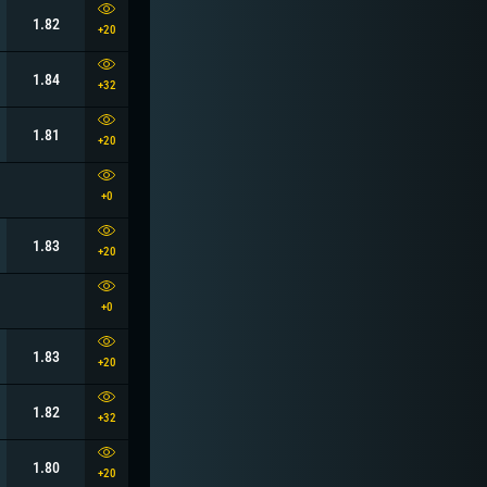
1.82
+20
1.84
+32
1.81
+20
+0
1.83
+20
+0
1.83
+20
1.82
+32
1.80
+20