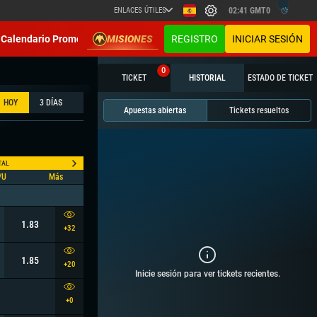
ENLACES ÚTILES
02:41 GMT0
Calendario Promo
MISIONES
REGISTRO
INICIAR SESIÓN
TICKET
HISTORIAL
ESTADO DE TICKET
HOY
3 DÍAS
TODO
Apuestas abiertas
Tickets resueltos
TAL
/U
Más
1.83
+32
1.85
+20
Inicie sesión para ver tickets recientes.
+0