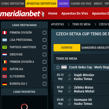
COMO DEPOSITAR
APUESTAS DEPORTIVAS
CASINO
CASINO EN VIVO
BINGO
VI
Home
Apuestas En Vivo
Apuestas D
APUESTAS
TENIS DE MESA
CZECH 
LIGAS DESTACADAS
PRIMERA DIVISIÓN
CZECH SETKA CUP TENIS DE
LIGA PROFESIONAL
PARTIDOS AMISTOSOS
EVENTOS
GANADORES ABSOLUT
EREDIVISIE
TENIS DE MESA
PRIMERA DIVISIÓN A
Czech Setka Cup - Men's Sing
SUPERLIGA
Hajek Miroslav
05:15
ELITESERIEN
Kanka Tomas
Hoy
BUNDESLIGA 2
Zelinka Matus
05:30
Makara Michal
Hoy
LIGAS FAVORITAS
Herrmann Vit
05:45
Hucko Tomas
Hoy