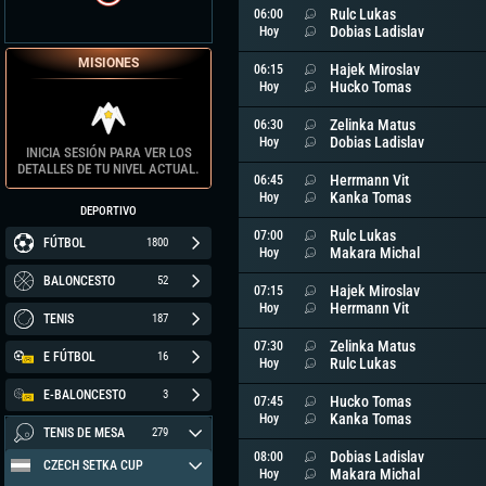
Rulc Lukas
06:00
Dobias Ladislav
Hoy
MISIONES
Hajek Miroslav
06:15
Hucko Tomas
Hoy
Zelinka Matus
06:30
Dobias Ladislav
Hoy
INICIA SESIÓN PARA VER LOS
DETALLES DE TU NIVEL ACTUAL.
Herrmann Vit
06:45
Kanka Tomas
Hoy
DEPORTIVO
Rulc Lukas
07:00
FÚTBOL
1800
Makara Michal
Hoy
BALONCESTO
52
Hajek Miroslav
07:15
Herrmann Vit
Hoy
TENIS
187
Zelinka Matus
07:30
E FÚTBOL
16
Rulc Lukas
Hoy
E-BALONCESTO
3
Hucko Tomas
07:45
Kanka Tomas
Hoy
TENIS DE MESA
279
Dobias Ladislav
08:00
CZECH SETKA CUP
Makara Michal
Hoy