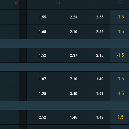
0
-1.5
1.55
2.23
2.65
-1.5
1.65
2.10
2.85
-1.5
1.52
2.37
2.15
-1.5
1.07
7.10
1.40
-1.5
1.25
3.40
1.91
1.5
2.52
1.46
1.48