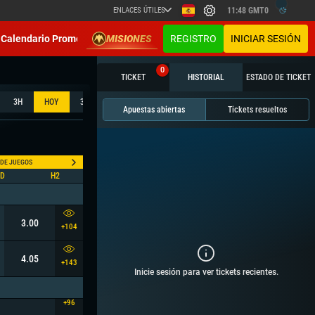
ENLACES ÚTILES
11:48 GMT0
Calendario Promo
MISIONES
REGISTRO
INICIAR SESIÓN
TICKET
HISTORIAL
ESTADO DE TICKET
3H
HOY
3 DÍAS
TODO
Apuestas abiertas
Tickets resueltos
DE JUEGOS
D
H2
3.00
+104
4.05
+143
Inicie sesión para ver tickets recientes.
+96