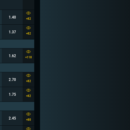
1.40
+82
1.37
+82
1.62
+118
2.70
+82
1.75
+82
2.45
+80