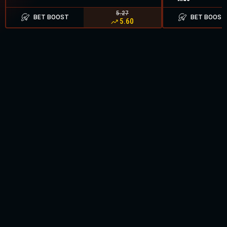
5.27
BET BOOST
BET BOOST
5.60