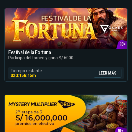
Festival de la Fortuna
Participa del torneo y gana S/ 6000
Tiempo restante
LEER MÁS
02d:15h:15m