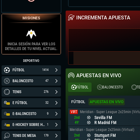
INCREMENTA APUESTA
MISIONES
INICIA SESIÓN PARA VER LOS
DETALLES DE TU NIVEL ACTUAL.
DEPORTIVO
FÚTBOL
1414
APUESTAS EN VIVO
BALONCESTO
47
FÚTBOL
BALONCESTO
T
TENIS
276
FÚTBOL
APUESTAS EN VIVO
E FÚTBOL
32
VIRT
Meridian - Super League 2x25min (Virtual
E-BALONCESTO
9
Sevilla FM
2nd
R Madrid FM
49'
E-HOCKEY SOBRE HIELO
1
Meridian - Super League 2x25min (Virtual)
Stuttgart FM
2nd
TENIS DE MESA
179