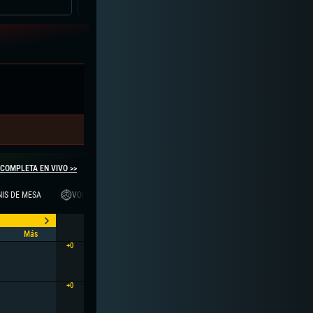
COMPLETA EN VIVO >>
NIS DE MESA
VOLEIBOL
HOCKEY SOBRE HIELO
BÉISBOL
CR
Más
+0
+0