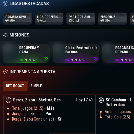
LIGAS DESTACADAS
PRIMERA DIVISIÓN
LIGA PROFESIONAL
PARTIDOS AMISTOSOS
EREDIVISIE
Fútbol
Fútbol
Fútbol
Fútbol
MISIONES
RECUPERA Y
Global Festival de la
PRAGMATIC
GANA
Fortuna
DORADO
20
PUNTOS
40
PUNTOS
40
PUNTOS
INCREMENTA APUESTA
BET BOOST
SIMPLE
Bergs, Zizou
-
Shelton, Ben
Hoy 17:40
SC Cambuur
-
Ex
Rotterdam
Total juegos (21.5) -
Más
Ambos equipos m
Juegos par/impar -
Par
Total Gols (2.5) -
Bergs, Zizou Gana un set -
Sí