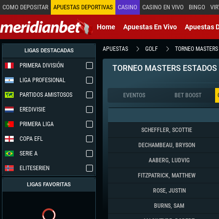
COMO DEPOSITAR
APUESTAS DEPORTIVAS
CASINO
CASINO EN VIVO
BINGO
VI
Home
Apuestas En Vivo
Apuestas D
APUESTAS
GOLF
TORNEO MASTERS
LIGAS DESTACADAS
PRIMERA DIVISIÓN
TORNEO MASTERS ESTADOS 
LIGA PROFESIONAL
PARTIDOS AMISTOSOS
EVENTOS
BET BOOST
EREDIVISIE
PRIMERA LIGA
SCHEFFLER, SCOTTIE
COPA EFL
DECHAMBEAU, BRYSON
SERIE A
AABERG, LUDVIG
ELITESERIEN
FITZPATRICK, MATTHEW
LIGAS FAVORITAS
ROSE, JUSTIN
BURNS, SAM