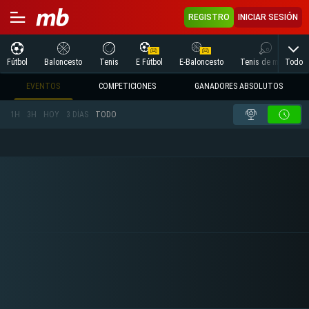
REGISTRO
INICIAR SESIÓN
Todo
Fútbol
Baloncesto
Tenis
E Fútbol
E-Baloncesto
Tenis de mesa
EVENTOS
COMPETICIONES
GANADORES ABSOLUTOS
1H
3H
HOY
3 DÍAS
TODO