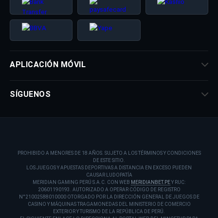
APLICACIÓN MÓVIL
SÍGUENOS
PROHIBIDO A MENORES DE 18 AÑOS. SUJETO A LOS TÉRMINOS Y CONDICIONES
DE ESTE SITIO.
LOS JUEGOS Y APUESTAS DEPORTIVAS A DISTANCIA EN EXCESO PUEDEN
CAUSAR LUDOPATÍA
MERIDIAN GAMING PERÚ S.A.C. CON WEB
MERIDIANBET.PE
Y RUC:
20601190193. AUTORIZADO A OPERAR CÓDIGO DE REGISTRO
N°21002588010000 OTORGADO POR LA DIRECCIÓN GENERAL DE JUEGOS DE
CASINO Y MÁQUINAS TRAGAMONEDAS DEL MINISTERIO DE COMERCIO
EXTERIOR Y TURISMO DE LA REPÚBLICA DE PERÚ.