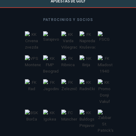
APUESTAS DE GOLF
PATROCINIOS Y SOCIOS