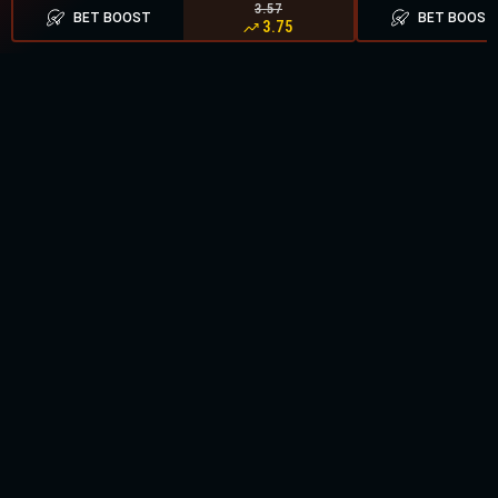
3.57
BET BOOST
BET BOOST
3.75