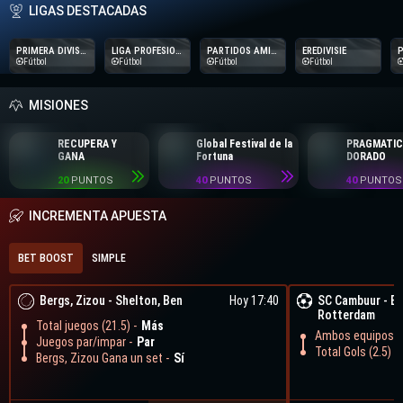
LIGAS DESTACADAS
PRIMERA DIVISIÓN
LIGA PROFESIONAL
PARTIDOS AMISTOSOS
EREDIVISIE
Fútbol
Fútbol
Fútbol
Fútbol
MISIONES
RECUPERA Y
Global Festival de la
PRAGMATIC
GANA
Fortuna
DORADO
20
PUNTOS
40
PUNTOS
40
PUNTOS
INCREMENTA APUESTA
BET BOOST
SIMPLE
Bergs, Zizou
-
Shelton, Ben
Hoy 17:40
SC Cambuur
-
Ex
Rotterdam
Total juegos (21.5) -
Más
Ambos equipos m
Juegos par/impar -
Par
Total Gols (2.5) -
Bergs, Zizou Gana un set -
Sí