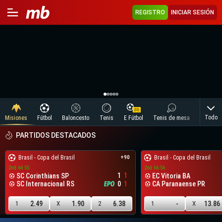
REGISTRO
INICIAR SESIÓN
Todo
Misiones
Fútbol
Baloncesto
Tenis
E Fútbol
Tenis de mesa
Voleibol
PARTIDOS DESTACADOS
Brasil - Copa del Brasil
Brasil - Copa del Brasil
+90
2nd
64:55
2nd
66:56
1
1
SC Corinthians SP
EC Vitoria BA
SC Internacional RS
0
1
CA Paranaense PR
2.49
1.90
6.38
-
13.86
1
X
2
1
X