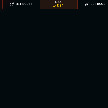
5.44
BET BOOST
BET BOOST
5.80