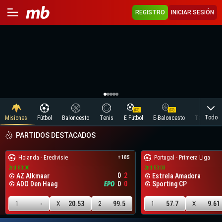
REGISTRO
INICIAR SESIÓN
Todo
Misiones
Fútbol
Baloncesto
Tenis
E Fútbol
E-Baloncesto
Tenis de 
PARTIDOS DESTACADOS
Holanda - Eredivisie
Portugal - Primera Liga
+185
2nd
83:00
2nd
53:03
0
2
AZ Alkmaar
Estrela Amadora
ADO Den Haag
0
0
Sporting CP
-
20.53
99.5
57.7
9.61
1
X
2
1
X