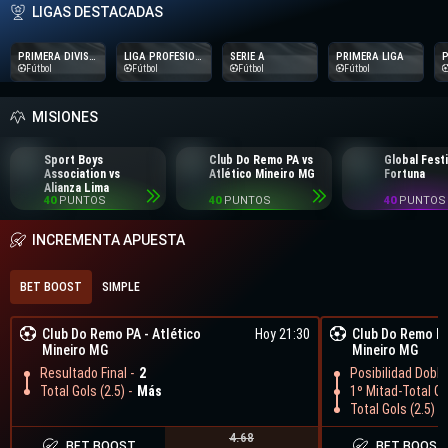
LIGAS DESTACADAS
PRIMERA DIVISIÓN
LIGA PROFESIONAL
SERIE A
PRIMERA LIGA
Fútbol
Fútbol
Fútbol
Fútbol
MISIONES
Sport Boys
Club Do Remo PA vs
Global Festi
Association vs
Atlético Mineiro MG
Fortuna
Alianza Lima
40
PUNTOS
40
PUNTOS
40
PUNTOS
INCREMENTA APUESTA
BET BOOST
SIMPLE
Club Do Remo PA
-
Atlético
Hoy 21:30
Club Do Remo P
Mineiro MG
Mineiro MG
Resultado Final -
2
Posibilidad Doble
Total Gols (2.5) -
Más
1º Mitad-Total Gol
Total Gols (2.5) -
4.68
BET BOOST
BET BOOST