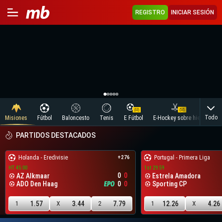
REGISTRO
INICIAR SESIÓN
Todo
Misiones
Fútbol
Baloncesto
Tenis
E Fútbol
E-Hockey sobre hielo
Te
PARTIDOS DESTACADOS
Holanda - Eredivisie
Portugal - Primera Liga
+276
HT
45:00
1st
29:59
0
0
AZ Alkmaar
Estrela Amadora
ADO Den Haag
0
0
Sporting CP
1.57
3.44
7.79
12.26
4.26
1
X
2
1
X