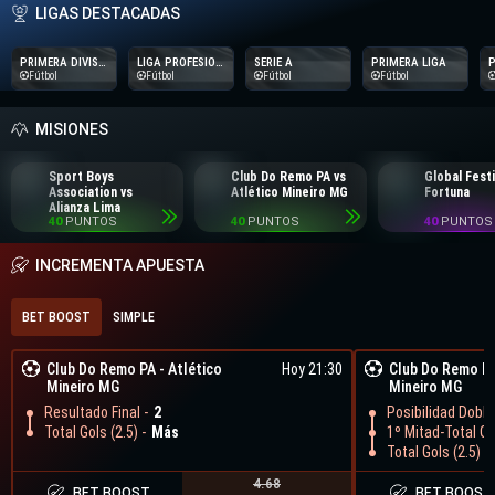
LIGAS DESTACADAS
PRIMERA DIVISIÓN
LIGA PROFESIONAL
SERIE A
PRIMERA LIGA
Fútbol
Fútbol
Fútbol
Fútbol
MISIONES
Sport Boys
Club Do Remo PA vs
Global Festi
Association vs
Atlético Mineiro MG
Fortuna
Alianza Lima
40
PUNTOS
40
PUNTOS
40
PUNTOS
INCREMENTA APUESTA
BET BOOST
SIMPLE
Club Do Remo PA
-
Atlético
Hoy 21:30
Club Do Remo P
Mineiro MG
Mineiro MG
Resultado Final -
2
Posibilidad Doble
Total Gols (2.5) -
Más
1º Mitad-Total Gol
Total Gols (2.5) -
4.68
BET BOOST
BET BOOST