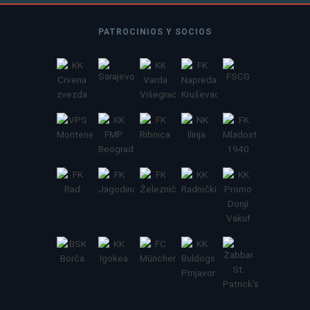
PATROCINIOS Y SOCIOS