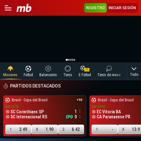
REGISTRO
INICIAR SESIÓN
Todo
Misiones
Fútbol
Baloncesto
Tenis
E Fútbol
Tenis de mesa
Voleibol
PARTIDOS DESTACADOS
Brasil - Copa del Brasil
Brasil - Copa del Brasil
+90
2nd
63:55
2nd
65:43
1
1
SC Corinthians SP
EC Vitoria BA
SC Internacional RS
0
1
CA Paranaense PR
2.49
1.90
6.42
-
13.9
1
X
2
1
X