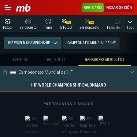
REGISTRO
INICIAR SESIÓN
Todo
Fútbol
Baloncesto
Tenis
E Fútbol
E-Baloncesto
Tenis de mesa
IHF WORLD CHAMPIONSHIP
CAMPEONATO MUNDIAL DE IHF
EVENTOS
BET BOOST
GANADORES ABSOLUTOS
Campeonato Mundial de IHF
IHF WORLD CHAMPIONSHIP BALONMANO
PATROCINIOS Y SOCIOS