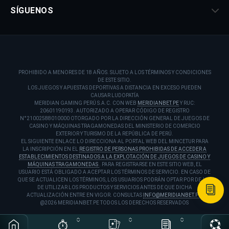
SÍGUENOS
PROHIBIDO A MENORES DE 18 AÑOS. SUJETO A LOS TÉRMINOS Y CONDICIONES
DE ESTE SITIO.
LOS JUEGOS Y APUESTAS DEPORTIVAS A DISTANCIA EN EXCESO PUEDEN
CAUSAR LUDOPATÍA
MERIDIAN GAMING PERÚ S.A.C. CON WEB
MERIDIANBET.PE
Y RUC:
20601190193. AUTORIZADO A OPERAR CÓDIGO DE REGISTRO
N°21002588010000 OTORGADO POR LA DIRECCIÓN GENERAL DE JUEGOS DE
CASINO Y MÁQUINAS TRAGAMONEDAS DEL MINISTERIO DE COMERCIO
EXTERIOR Y TURISMO DE LA REPÚBLICA DE PERÚ.
EL SIGUIENTE ENLACE LO DIRECCIONA AL PORTAL WEB DEL MINCETUR PARA
LA INSCRIPCIÓN EN EL
REGISTRO DE PERSONAS PROHIBIDAS DE ACCEDER A
ESTABLECIMIENTOS DESTINADOS A LA EXPLOTACIÓN DE JUEGOS DE CASINO Y
MÁQUINAS TRAGAMONEDAS
. PARA REGISTRARSE EN ESTE SITIO WEB, EL
USUARIO ESTÁ OBLIGADO A ACEPTAR LOS TÉRMINOS DE SERVICIO. EN CASO DE
QUE SE ACTUALICEN LOS TÉRMINOS, LOS USUARIOS PODRÁN OPTAR POR DEJAR
DE UTILIZAR LOS PRODUCTOS Y SERVICIOS ANTES DE QUE DICHA
ACTUALIZACIÓN ENTRE EN VIGOR. CONSULTAS
INFO@MERIDIANBET.PE
.
@2026 MERIDIANBET.PE TODOS LOS DERECHOS RESERVADOS