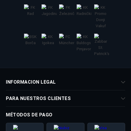
INFORMACION LEGAL
PARA NUESTROS CLIENTES
MÉTODOS DE PAGO