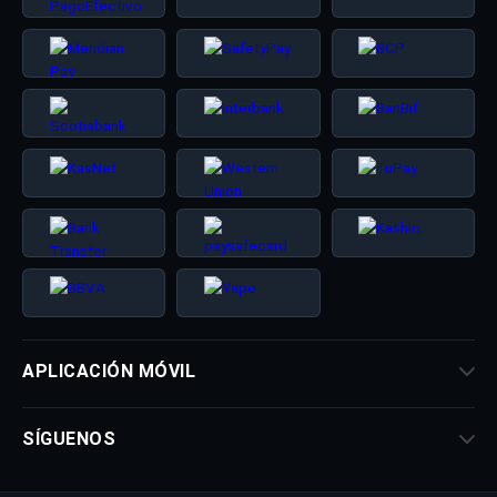
APLICACIÓN MÓVIL
SÍGUENOS