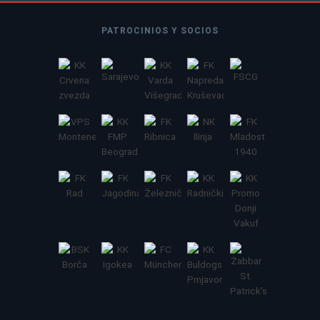
PATROCINIOS Y SOCIOS