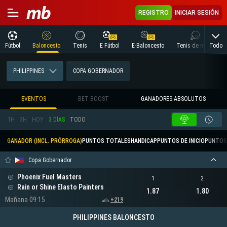
REGISTRO
INICIAR SESIÓN
Todo
Fútbol
Baloncesto
Tenis
E Fútbol
E-Baloncesto
Tenis de mesa
PHILIPPINES
COPA GOBERNADOR
EVENTOS
BET BOOST
GANADORES ABSOLUTOS
1H
3H
HOY
3 DÍAS
TODO
GANADOR (INCL. PRÓRROGA)
PUNTOS TOTALES
HANDICAP
PUNTOS DE INICIO
PUNTOS
Copa Gobernador
Phoenix Fuel Masters
1
2
Rain or Shine Elasto Painters
1.87
1.80
Mañana 09:15
+219
PHILIPPINES BALONCESTO