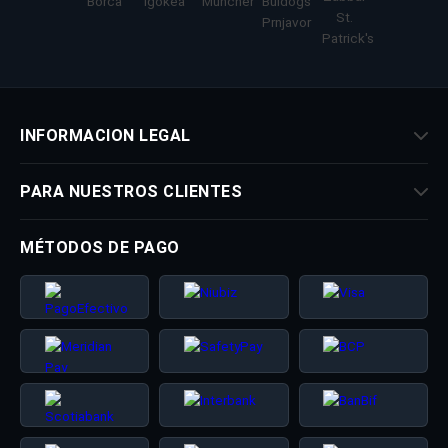
INFORMACION LEGAL
PARA NUESTROS CLIENTES
MÉTODOS DE PAGO