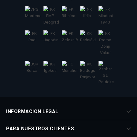
INFORMACION LEGAL
PARA NUESTROS CLIENTES