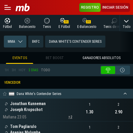
REGISTRO
INICIAR SESIÓN
Todo
Fútbol
Baloncesto
Tenis
E Fútbol
E-Baloncesto
Tenis de mesa
MMA
BKFC
DANA WHITE'S CONTENDER SERIES
EVENTOS
BET BOOST
GANADORES ABSOLUTOS
1H
3H
HOY
3 DÍAS
TODO
VENCEDOR
Dana White's Contender Series
Jonathan Kunneman
1
2
Joseph Kropschot
1.30
2.90
Mañana 23:05
+2
Tom Pagliarulo
1
2
Ananias Mulumba