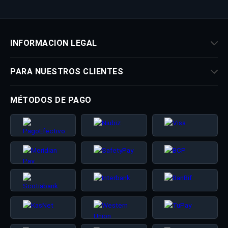
INFORMACION LEGAL
PARA NUESTROS CLIENTES
MÉTODOS DE PAGO