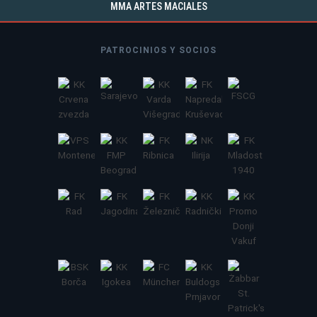
MMA ARTES MACIALES
PATROCINIOS Y SOCIOS