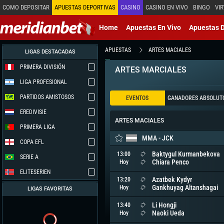
COMO DEPOSITAR
APUESTAS DEPORTIVAS
CASINO
CASINO EN VIVO
BINGO
VI
Home
Apuestas En Vivo
Apuestas D
APUESTAS
ARTES MACIALES
LIGAS DESTACADAS
PRIMERA DIVISIÓN
ARTES MARCIALES
LIGA PROFESIONAL
PARTIDOS AMISTOSOS
EVENTOS
GANADORES ABSOLUT
EREDIVISIE
ARTES MACIALES
PRIMERA LIGA
MMA - JCK
COPA EFL
Baktygul Kurmanbekova
13:00
SERIE A
Chiara Penco
Hoy
ELITESERIEN
Azatbek Kydyr
13:20
Gankhuyag Altanshagai
Hoy
LIGAS FAVORITAS
Li Hongji
13:40
Naoki Ueda
Hoy