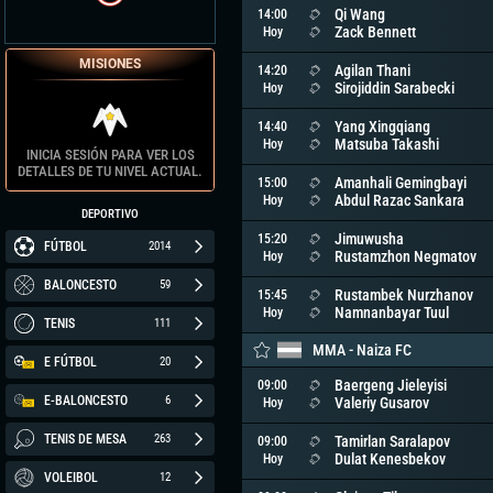
Qi Wang
14:00
Zack Bennett
Hoy
MISIONES
Agilan Thani
14:20
Sirojiddin Sarabecki
Hoy
Yang Xingqiang
14:40
Matsuba Takashi
Hoy
INICIA SESIÓN PARA VER LOS
DETALLES DE TU NIVEL ACTUAL.
Amanhali Gemingbayi
15:00
Abdul Razac Sankara
Hoy
DEPORTIVO
Jimuwusha
15:20
FÚTBOL
2014
Rustamzhon Negmatov
Hoy
BALONCESTO
59
Rustambek Nurzhanov
15:45
Namnanbayar Tuul
Hoy
TENIS
111
MMA - Naiza FC
E FÚTBOL
20
Baergeng Jieleyisi
09:00
E-BALONCESTO
6
Valeriy Gusarov
Hoy
TENIS DE MESA
263
Tamirlan Saralapov
09:00
Dulat Kenesbekov
Hoy
VOLEIBOL
12