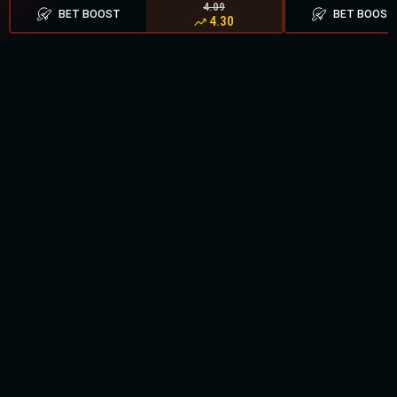
4.09
BET BOOST
BET BOOST
4.30