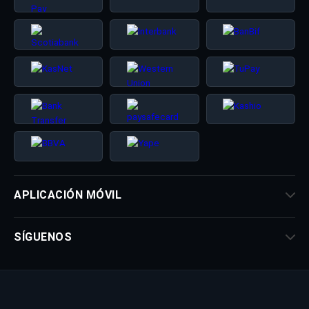
APLICACIÓN MÓVIL
SÍGUENOS