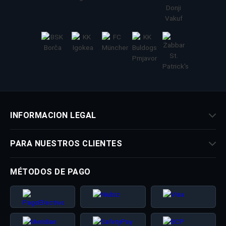
INFORMACION LEGAL
PARA NUESTROS CLIENTES
MÉTODOS DE PAGO