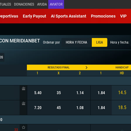
RTUALES
DONACIONES
AYUDA
AVIATOR
eportivas
Early Payout
AI Sports Assistant
Promociones
VIP
 CON MERIDIANBET
Ordenar por
HORA Y FECHA
LIGA
Hora y fecha:
OS
RESULTADO FINAL
HANDICAP
1
X
2
1
HD
14.5
5.40
35
1.14
1.84
18.5
7.20
45
1.08
1.84
10
33