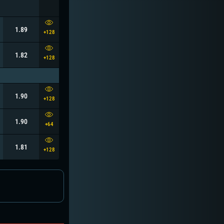
1.89
+128
1.82
+128
1.90
+128
1.90
+64
1.81
+128