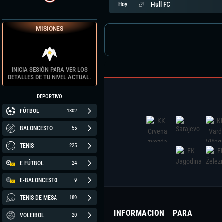
Hull FC
Hoy
MISIONES
INICIA SESIÓN PARA VER LOS
DETALLES DE TU NIVEL ACTUAL.
DEPORTIVO
FÚTBOL
1802
BALONCESTO
55
TENIS
225
E FÚTBOL
24
E-BALONCESTO
9
TENIS DE MESA
189
INFORMACION
PARA
VOLEIBOL
20