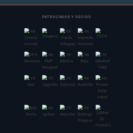
PATROCINIOS Y SOCIOS