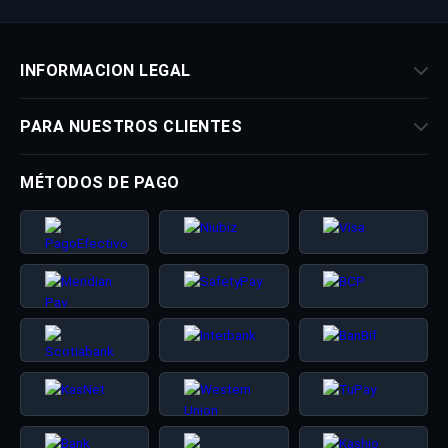
INFORMACION LEGAL
PARA NUESTROS CLIENTES
MÉTODOS DE PAGO