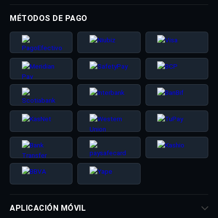
MÉTODOS DE PAGO
APLICACIÓN MÓVIL