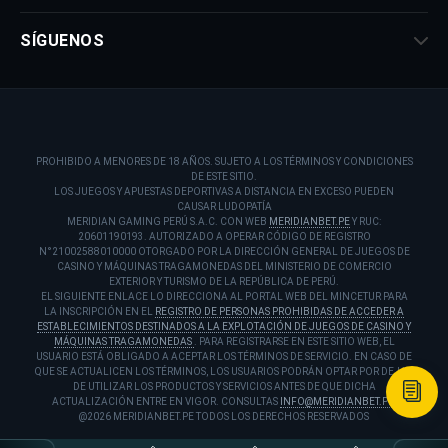
SÍGUENOS
PROHIBIDO A MENORES DE 18 AÑOS. SUJETO A LOS TÉRMINOS Y CONDICIONES
DE ESTE SITIO.
LOS JUEGOS Y APUESTAS DEPORTIVAS A DISTANCIA EN EXCESO PUEDEN
CAUSAR LUDOPATÍA
MERIDIAN GAMING PERÚ S.A.C. CON WEB
MERIDIANBET.PE
Y RUC:
20601190193. AUTORIZADO A OPERAR CÓDIGO DE REGISTRO
N°21002588010000 OTORGADO POR LA DIRECCIÓN GENERAL DE JUEGOS DE
CASINO Y MÁQUINAS TRAGAMONEDAS DEL MINISTERIO DE COMERCIO
EXTERIOR Y TURISMO DE LA REPÚBLICA DE PERÚ.
EL SIGUIENTE ENLACE LO DIRECCIONA AL PORTAL WEB DEL MINCETUR PARA
LA INSCRIPCIÓN EN EL
REGISTRO DE PERSONAS PROHIBIDAS DE ACCEDER A
ESTABLECIMIENTOS DESTINADOS A LA EXPLOTACIÓN DE JUEGOS DE CASINO Y
MÁQUINAS TRAGAMONEDAS
. PARA REGISTRARSE EN ESTE SITIO WEB, EL
USUARIO ESTÁ OBLIGADO A ACEPTAR LOS TÉRMINOS DE SERVICIO. EN CASO DE
QUE SE ACTUALICEN LOS TÉRMINOS, LOS USUARIOS PODRÁN OPTAR POR DEJAR
DE UTILIZAR LOS PRODUCTOS Y SERVICIOS ANTES DE QUE DICHA
ACTUALIZACIÓN ENTRE EN VIGOR. CONSULTAS
INFO@MERIDIANBET.PE
.
@2026 MERIDIANBET.PE TODOS LOS DERECHOS RESERVADOS