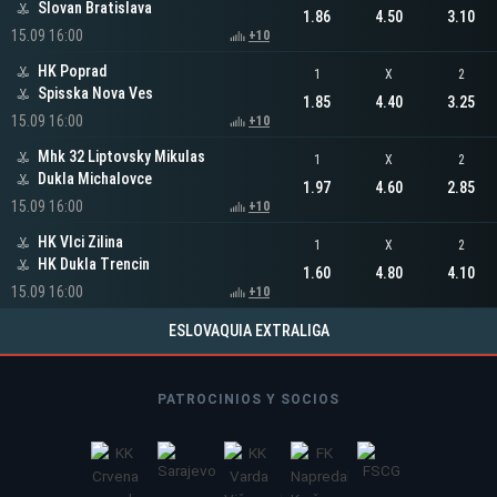
Slovan Bratislava
1.86
4.50
3.10
15.09 16:00
+10
HK Poprad
1
X
2
Spisska Nova Ves
1.85
4.40
3.25
15.09 16:00
+10
Mhk 32 Liptovsky Mikulas
1
X
2
Dukla Michalovce
1.97
4.60
2.85
15.09 16:00
+10
HK Vlci Zilina
1
X
2
HK Dukla Trencin
1.60
4.80
4.10
15.09 16:00
+10
ESLOVAQUIA EXTRALIGA
PATROCINIOS Y SOCIOS