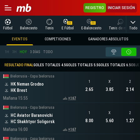
REGISTRO
INICIAR SESIÓN
Todo
Fútbol
Baloncesto
Tenis
E Fútbol
E-Baloncesto
Tenis de mesa
EVENTOS
COMPETICIONES
GANADORES ABSOLUTOS
1H
3H
HOY
3 DÍAS
TODO
RESULTADO FINAL
GOLES TOTALES 4.5
GOLES TOTALES 5.5
GOLES TOTALES 6.5
OBJE
Bielorrusia - Copa bielorrusa
1
X
2
HK Neman Grodno
2.65
3.85
2.14
HK Brest
Mañana 15:55
+167
Bielorrusia - Copa bielorrusa
1
X
2
HC Aviator Baranovichi
8.00
5.60
1.27
HC Shakhtyor Soligorsk
Mañana 16:00
+167
Bielorrusia - Copa bielorrusa