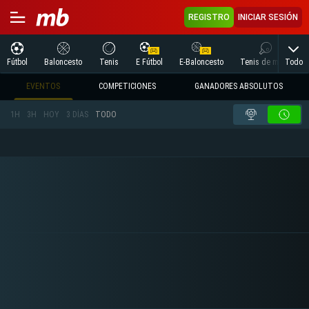
REGISTRO
INICIAR SESIÓN
Todo
Fútbol
Baloncesto
Tenis
E Fútbol
E-Baloncesto
Tenis de mesa
EVENTOS
COMPETICIONES
GANADORES ABSOLUTOS
1H
3H
HOY
3 DÍAS
TODO