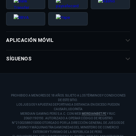
APLICACIÓN MÓVIL
SÍGUENOS
PROHIBIDO A MENORES DE 18 AÑOS. SUJETO A LOS TÉRMINOS Y CONDICIONES
DE ESTE SITIO.
LOS JUEGOS Y APUESTAS DEPORTIVAS A DISTANCIA EN EXCESO PUEDEN
CAUSAR LUDOPATÍA
MERIDIAN GAMING PERÚ S.A.C. CON WEB
MERIDIANBET.PE
Y RUC:
20601190193. AUTORIZADO A OPERAR CÓDIGO DE REGISTRO
N°21002588010000 OTORGADO POR LA DIRECCIÓN GENERAL DE JUEGOS DE
CASINO Y MÁQUINAS TRAGAMONEDAS DEL MINISTERIO DE COMERCIO
EXTERIOR Y TURISMO DE LA REPÚBLICA DE PERÚ.