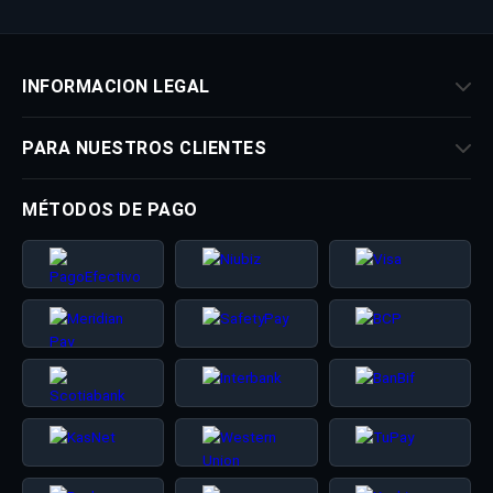
INFORMACION LEGAL
PARA NUESTROS CLIENTES
MÉTODOS DE PAGO