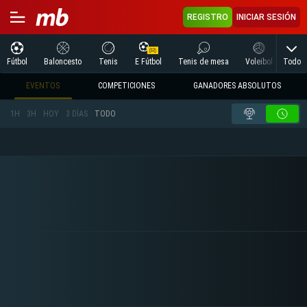
REGISTRO
INICIAR SESIÓN
Todo
Fútbol
Baloncesto
Tenis
E Fútbol
Tenis de mesa
Voleibol
Arte
EVENTOS
COMPETICIONES
GANADORES ABSOLUTOS
1H
3H
HOY
3 DÍAS
TODO