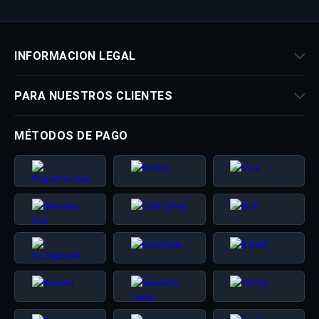
INFORMACION LEGAL
PARA NUESTROS CLIENTES
MÉTODOS DE PAGO