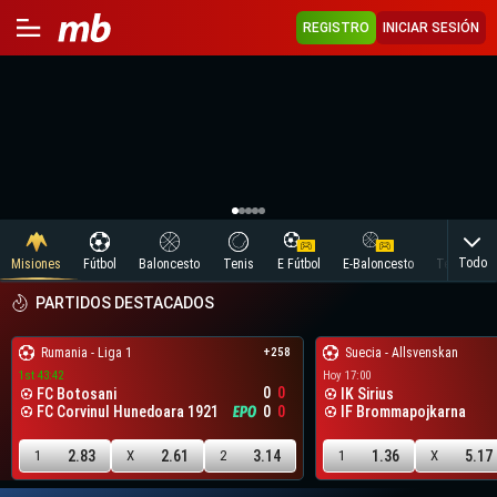
REGISTRO
INICIAR SESIÓN
Todo
Misiones
Fútbol
Baloncesto
Tenis
E Fútbol
E-Baloncesto
Tenis de 
PARTIDOS DESTACADOS
Rumania - Liga 1
Suecia - Allsvenskan
+258
1st
43:42
Hoy 17:00
0
0
FC Botosani
IK Sirius
FC Corvinul Hunedoara 1921
0
0
IF Brommapojkarna
2.83
2.61
3.14
1.36
5.17
1
X
2
1
X