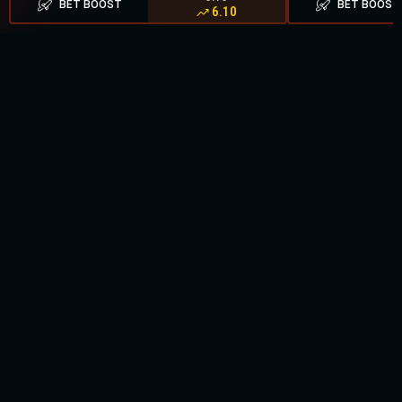
BET BOOST
BET BOOST
6.10