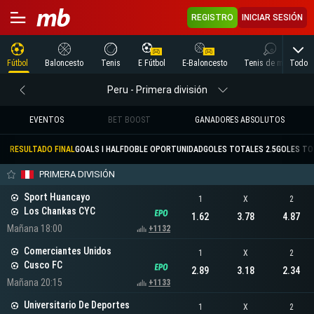
REGISTRO
INICIAR SESIÓN
Todo
Fútbol
Baloncesto
Tenis
E Fútbol
E-Baloncesto
Tenis de mesa
Peru - Primera división
EVENTOS
BET BOOST
GANADORES ABSOLUTOS
RESULTADO FINAL
GOALS I HALF
DOBLE OPORTUNIDAD
GOLES TOTALES 2.5
GOLES TO
PRIMERA DIVISIÓN
Sport Huancayo
1
X
2
Los Chankas CYC
1.62
3.78
4.87
Mañana 18:00
+1132
Comerciantes Unidos
1
X
2
Cusco FC
2.89
3.18
2.34
Mañana 20:15
+1133
Universitario De Deportes
1
X
2