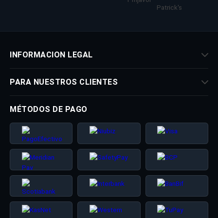
INFORMACION LEGAL
PARA NUESTROS CLIENTES
MÉTODOS DE PAGO