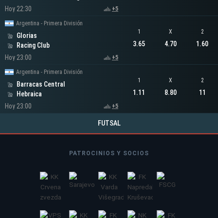
Hoy 22:30
+5
Argentina - Primera División
1
X
2
Glorias
3.65
4.70
1.60
Racing Club
Hoy 23:00
+5
Argentina - Primera División
1
X
2
Barracas Central
1.11
8.80
11
Hebraica
Hoy 23:00
+5
FUTSAL
PATROCINIOS Y SOCIOS