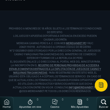
PROHIBIDO A MENORES DE 18 AÑOS. SUJETO A LOS TÉRMINOS Y CONDICIONES
DE ESTE SITIO.
LOS JUEGOS Y APUESTAS DEPORTIVAS A DISTANCIA EN EXCESO PUEDEN
CAUSAR LUDOPATÍA
MERIDIAN GAMING PERÚ S.A.C. CON WEB
MERIDIANBET.PE
Y RUC:
20601190193. AUTORIZADO A OPERAR CÓDIGO DE REGISTRO
N°21002588010000 OTORGADO POR LA DIRECCIÓN GENERAL DE JUEGOS DE
CASINO Y MÁQUINAS TRAGAMONEDAS DEL MINISTERIO DE COMERCIO
EXTERIOR Y TURISMO DE LA REPÚBLICA DE PERÚ.
EL SIGUIENTE ENLACE LO DIRECCIONA AL PORTAL WEB DEL MINCETUR PARA
LA INSCRIPCIÓN EN EL
REGISTRO DE PERSONAS PROHIBIDAS DE ACCEDER A
ESTABLECIMIENTOS DESTINADOS A LA EXPLOTACIÓN DE JUEGOS DE CASINO Y
MÁQUINAS TRAGAMONEDAS
. PARA REGISTRARSE EN ESTE SITIO WEB, EL
USUARIO ESTÁ OBLIGADO A ACEPTAR LOS TÉRMINOS DE SERVICIO. EN CASO DE
QUE SE ACTUALICEN LOS TÉRMINOS, LOS USUARIOS PODRÁN OPTAR POR DEJAR
DE UTILIZAR LOS PRODUCTOS Y SERVICIOS ANTES DE QUE DICHA
ACTUALIZACIÓN ENTRE EN VIGOR. CONSULTAS
INFO@MERIDIANBET.PE
.
@2026 MERIDIANBET.PE TODOS LOS DERECHOS RESERVADOS
Home
Apuestas en vivo
Casino
Mis Apuestas
Buscar