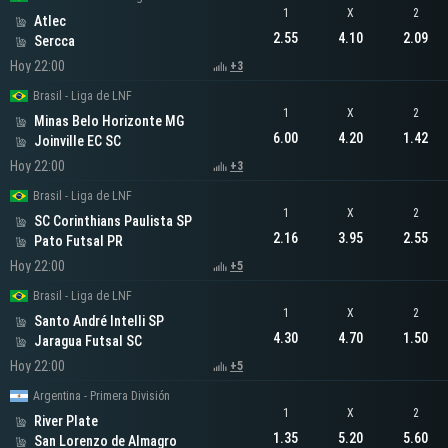
1
X
2
Atlec
2.55
4.10
2.09
Sercca
Hoy 22:00
+3
Brasil - Liga de LNF
1
X
2
Minas Belo Horizonte MG
6.00
4.20
1.42
Joinville EC SC
Hoy 22:00
+3
Brasil - Liga de LNF
1
X
2
SC Corinthians Paulista SP
2.16
3.95
2.55
Pato Futsal PR
Hoy 22:00
+5
Brasil - Liga de LNF
1
X
2
Santo André Intelli SP
4.30
4.70
1.50
Jaragua Futsal SC
Hoy 22:00
+5
Argentina - Primera División
1
X
2
River Plate
1.35
5.20
5.60
San Lorenzo de Almagro