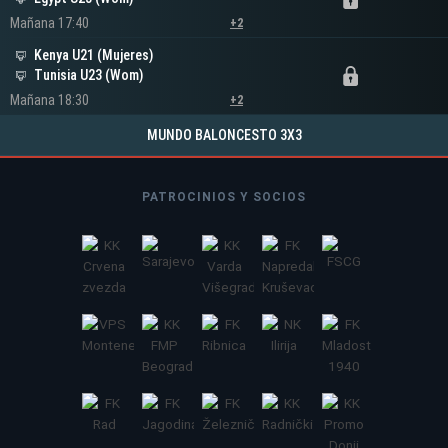
Mañana 17:40
+2
Kenya U21 (Mujeres)
Tunisia U23 (Wom)
Mañana 18:30
+2
MUNDO BALONCESTO 3X3
PATROCINIOS Y SOCIOS