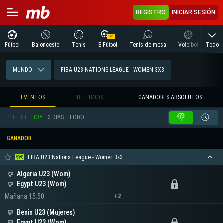
REGISTRO
INICIAR SESIÓN
Todo
Fútbol
Baloncesto
Tenis
E Fútbol
Tenis de mesa
Voleibol
Arte
MUNDO
FIBA U23 NATIONS LEAGUE - WOMEN 3X3
EVENTOS
BET BOOST
GANADORES ABSOLUTOS
1H
3H
HOY
3 DÍAS
TODO
GANADOR
FIBA U23 Nations League - Women 3x3
Algeria U23 (Wom)
Egypt U23 (Wom)
Mañana 15:50
+2
Benin U23 (Mujeres)
Egypt U23 (Wom)