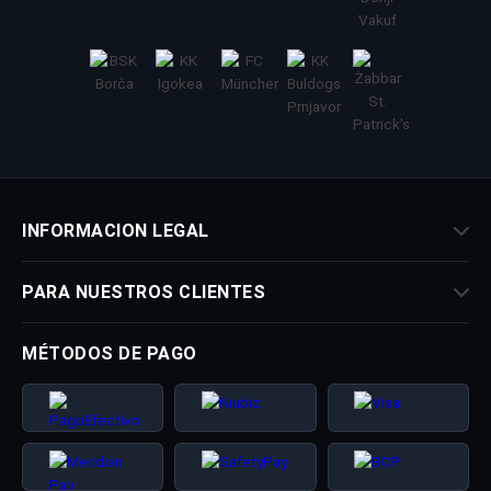
INFORMACION LEGAL
PARA NUESTROS CLIENTES
MÉTODOS DE PAGO