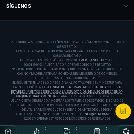
SÍGUENOS
PROHIBIDO A MENORES DE 18 AÑOS. SUJETO A LOS TÉRMINOS Y CONDICIONES
DE ESTE SITIO.
LOS JUEGOS Y APUESTAS DEPORTIVAS A DISTANCIA EN EXCESO PUEDEN
CAUSAR LUDOPATÍA
MERIDIAN GAMING PERÚ S.A.C. CON WEB
MERIDIANBET.PE
Y RUC:
20601190193. AUTORIZADO A OPERAR CÓDIGO DE REGISTRO
N°21002588010000 OTORGADO POR LA DIRECCIÓN GENERAL DE JUEGOS DE
CASINO Y MÁQUINAS TRAGAMONEDAS DEL MINISTERIO DE COMERCIO
EXTERIOR Y TURISMO DE LA REPÚBLICA DE PERÚ.
EL SIGUIENTE ENLACE LO DIRECCIONA AL PORTAL WEB DEL MINCETUR PARA
LA INSCRIPCIÓN EN EL
REGISTRO DE PERSONAS PROHIBIDAS DE ACCEDER A
ESTABLECIMIENTOS DESTINADOS A LA EXPLOTACIÓN DE JUEGOS DE CASINO Y
MÁQUINAS TRAGAMONEDAS
. PARA REGISTRARSE EN ESTE SITIO WEB, EL
USUARIO ESTÁ OBLIGADO A ACEPTAR LOS TÉRMINOS DE SERVICIO. EN CASO DE
QUE SE ACTUALICEN LOS TÉRMINOS, LOS USUARIOS PODRÁN OPTAR POR DEJAR
DE UTILIZAR LOS PRODUCTOS Y SERVICIOS ANTES DE QUE DICHA
ACTUALIZACIÓN ENTRE EN VIGOR. CONSULTAS
INFO@MERIDIANBET.PE
.
@2026 MERIDIANBET.PE TODOS LOS DERECHOS RESERVADOS