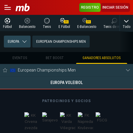
REGISTRO
INICIAR SESIÓN
Todo
Fútbol
Baloncesto
Tenis
E Fútbol
E-Baloncesto
Tenis de mesa
EUROPA
EUROPEAN CHAMPIONSHIPS MEN
EVENTOS
BET BOOST
GANADORES ABSOLUTOS
European Championships Men
EUROPA VOLEIBOL
PATROCINIOS Y SOCIOS