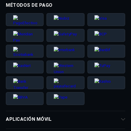
MÉTODOS DE PAGO
APLICACIÓN MÓVIL