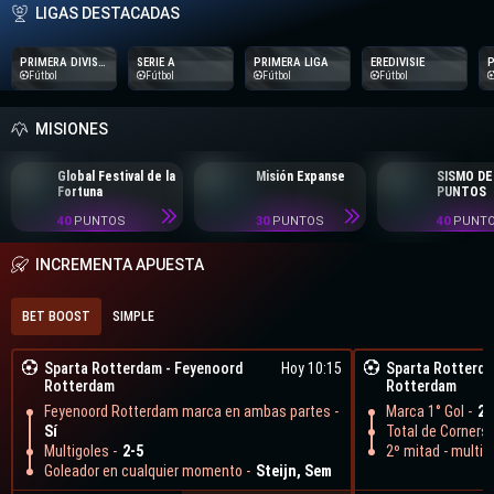
LIGAS DESTACADAS
PRIMERA DIVISIÓN
SERIE A
PRIMERA LIGA
EREDIVISIE
Fútbol
Fútbol
Fútbol
Fútbol
MISIONES
Global Festival de la
Misión Expanse
SISMO DE
Fortuna
PUNTOS
40
PUNTOS
30
PUNTOS
40
PUNT
INCREMENTA APUESTA
BET BOOST
SIMPLE
Sparta Rotterdam
-
Feyenoord
Hoy 10:15
Sparta Rotterd
Rotterdam
Rotterdam
Feyenoord Rotterdam marca en ambas partes -
Marca 1° Gol -
2
Sí
Total de Corners (
Multigoles -
2-5
2º mitad - multig
Goleador en cualquier momento -
Steijn, Sem