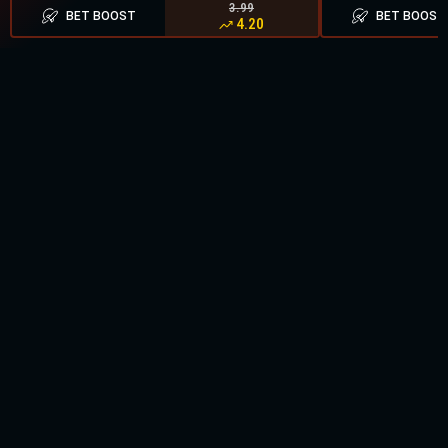
3.99
BET BOOST
BET BOOST
4.20