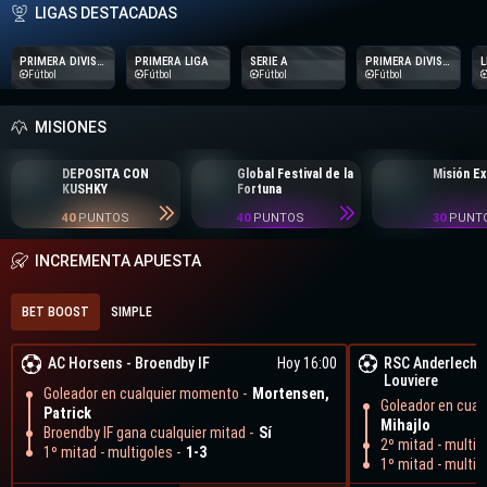
LIGAS DESTACADAS
PRIMERA DIVISIÓN
PRIMERA LIGA
SERIE A
PRIMERA DIVISIÓN A
Fútbol
Fútbol
Fútbol
Fútbol
MISIONES
DEPOSITA CON
Global Festival de la
Misión E
KUSHKY
Fortuna
40
PUNTOS
40
PUNTOS
30
PUNT
INCREMENTA APUESTA
BET BOOST
SIMPLE
AC Horsens
-
Broendby IF
Hoy 16:00
RSC Anderlecht
Louviere
Goleador en cualquier momento -
Mortensen,
Goleador en cual
Patrick
Mihajlo
Broendby IF gana cualquier mitad -
Sí
2º mitad - multig
1º mitad - multigoles -
1-3
1º mitad - multig