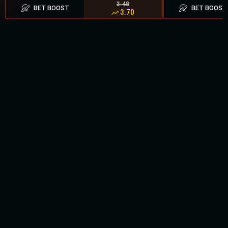
3.48
BET BOOST
BET BOOST
3.70