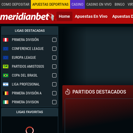
COMO DEPOSITAR
APUESTAS DEPORTIVAS
CASINO
CASINO EN VIVO
BINGO
VI
Home
Apuestas En Vivo
Apuestas D
LIGAS DESTACADAS
PRIMERA DIVISIÓN
CONFERENCE LEAGUE
EUROPA LEAGUE
PARTIDOS AMISTOSOS
COPA DEL BRASIL
LIGA PROFESIONAL
PARTIDOS DESTACADOS
PRIMERA DIVISIÓN A
PRIMERA DIVISION
LIGAS FAVORITAS