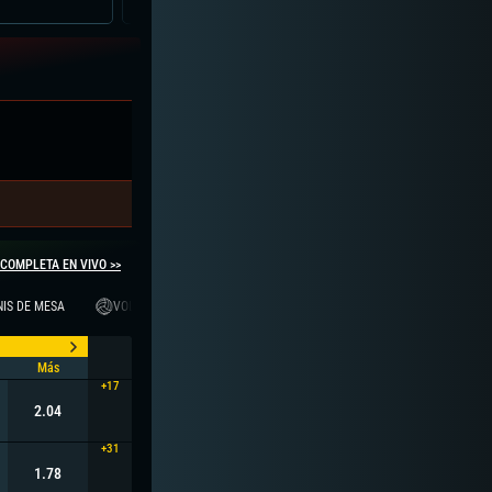
COMPLETA EN VIVO >>
NIS DE MESA
VOLEIBOL
DOTA
LEAGUE OF LEGENDS
VOLEI
Más
+17
2.04
+31
1.78