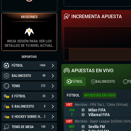
INCREMENTA APUESTA
MISIONES
INICIA SESIÓN PARA VER LOS
DETALLES DE TU NIVEL ACTUAL.
DEPORTIVO
FÚTBOL
1404
APUESTAS EN VIVO
BALONCESTO
48
FÚTBOL
BALONCESTO
T
TENIS
272
FÚTBOL
APUESTAS EN VIVO
E FÚTBOL
35
VIRT
Meridian - FIFA Top L. 12min (Virtual)
E-BALONCESTO
8
Milan FIFA
2nd
Villareal FIFA
7'
E-HOCKEY SOBRE HIELO
2
VIRT
Meridian - Super League 2x25min (Virtual
Sevilla FM
NSY
TENIS DE MESA
199