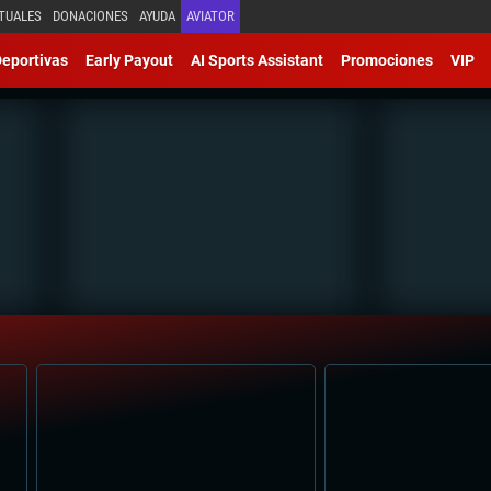
RTUALES
DONACIONES
AYUDA
AVIATOR
eportivas
Early Payout
AI Sports Assistant
Promociones
VIP