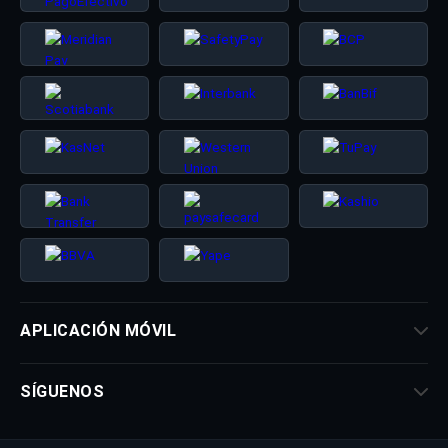
APLICACIÓN MÓVIL
SÍGUENOS