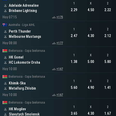
1
X
2
Adelaide Adrenaline
2.29
4.50
2.22
Brisbane Lightning
Hoy 07:15
+175
Australia - Liga AIHL
1
X
2
Perth Thunder
2.47
4.30
2.12
Melbourne Mustangs
Hoy 08:00
+177
Bielorrusia - Copa bielorrusa
1
X
2
HK Gomel
1.38
5.00
5.80
HC Lokomotiv Orsha
Hoy 10:00
+167
Bielorrusia - Copa bielorrusa
1
X
2
Khimik-Ska
5.60
4.90
1.41
Metallurg Zhlobin
Hoy 10:00
+167
Bielorrusia - Copa bielorrusa
1
X
2
HK Mogilev
3.65
4.30
1.67
Slavutych Smolensk