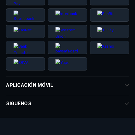
APLICACIÓN MÓVIL
SÍGUENOS