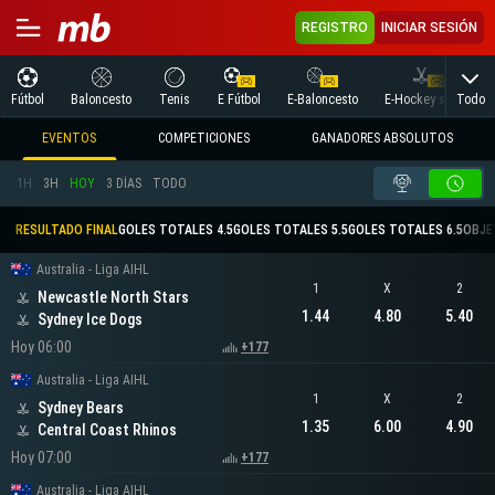
REGISTRO
INICIAR SESIÓN
Todo
Fútbol
Baloncesto
Tenis
E Fútbol
E-Baloncesto
E-Hockey sobre hielo
EVENTOS
COMPETICIONES
GANADORES ABSOLUTOS
1H
3H
HOY
3 DÍAS
TODO
RESULTADO FINAL
GOLES TOTALES 4.5
GOLES TOTALES 5.5
GOLES TOTALES 6.5
OBJE
Australia - Liga AIHL
1
X
2
Newcastle North Stars
1.44
4.80
5.40
Sydney Ice Dogs
Hoy 06:00
+177
Australia - Liga AIHL
1
X
2
Sydney Bears
1.35
6.00
4.90
Central Coast Rhinos
Hoy 07:00
+177
Australia - Liga AIHL